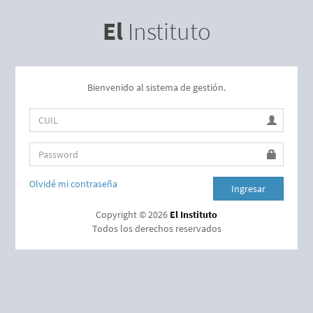
El
Instituto
Bienvenido al sistema de gestión.
Olvidé mi contraseña
Ingresar
Copyright ©
2026
El Instituto
Todos los derechos reservados